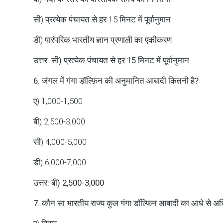
सी) प्रत्येक पंचायत से हर 15 मिनट में पूर्वानुमान
डी) पारंपरिक भारतीय ज्ञान प्रणाली का एकीकरण
उत्तर: सी) प्रत्येक पंचायत से हर 15 मिनट में पूर्वानुमान
6. जंगल में गंगा डॉल्फ़िन की अनुमानित आबादी कितनी है?
ए) 1,000-1,500
बी) 2,500-3,000
सी) 4,000-5,000
डी) 6,000-7,000
उत्तर: बी) 2,500-3,000
7. कौन सा भारतीय राज्य कुल गंगा डॉल्फिन आबादी का आधे से अ