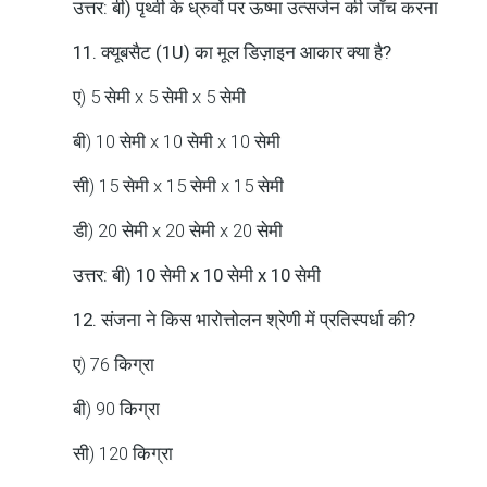
उत्तर: बी) पृथ्वी के ध्रुवों पर ऊष्मा उत्सर्जन की जाँच करना
11. क्यूबसैट (1U) का मूल डिज़ाइन आकार क्या है?
ए) 5 सेमी x 5 सेमी x 5 सेमी
बी) 10 सेमी x 10 सेमी x 10 सेमी
सी) 15 सेमी x 15 सेमी x 15 सेमी
डी) 20 सेमी x 20 सेमी x 20 सेमी
उत्तर: बी) 10 सेमी x 10 सेमी x 10 सेमी
12. संजना ने किस भारोत्तोलन श्रेणी में प्रतिस्पर्धा की?
ए) 76 किग्रा
बी) 90 किग्रा
सी) 120 किग्रा