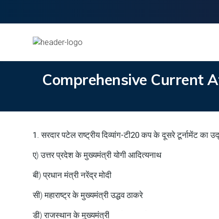
Comprehensive Current Af
1. सरदार पटेल राष्ट्रीय दिव्यांग-टी20 कप के दूसरे टूर्नामेंट का
ए) उत्तर प्रदेश के मुख्यमंत्री योगी आदित्यनाथ
बी) प्रधान मंत्री नरेंद्र मोदी
सी) महाराष्ट्र के मुख्यमंत्री उद्धव ठाकरे
डी) राजस्थान के मुख्यमंत्री अशोक गहलोत