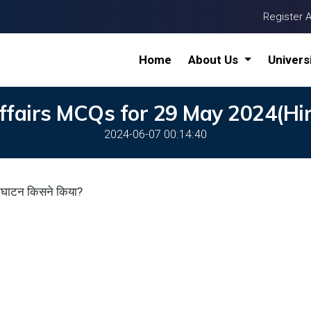
Register 
Home
About Us
Univers
fairs MCQs for 29 May 2024(Hin
2024-06-07 00:14:40
 उद्घाटन किसने किया?