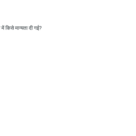
प में किसे मान्यता दी गई?