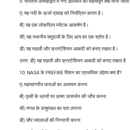
9. भारतीय उपमहाद्वीप में गंगा डॉल्फिन को महत्वपूर्ण क्यों माना जाता
ए) यह नदी के ऊर्जा प्रवाह को नियंत्रित करता है।
बी) यह एक लोकप्रिय पर्यटक आकर्षण है।
सी) यह स्थानीय समुदायों के लिए आय का एक स्रोत है।
डी) यह मछली और क्रस्टेशियन आबादी को बनाए रखता है।
उत्तर: डी) यह मछली और क्रस्टेशियन आबादी को बनाए रखता है
10. NASA के PREFIRE मिशन का प्राथमिक उद्देश्य क्या है?
ए) महासागरीय धाराओं का अध्ययन करना
बी) पृथ्वी के ध्रुवों पर ऊष्मा उत्सर्जन की जाँच करना
सी) मंगल के वायुमंडल का पता लगाना
डी) सौर ज्वालाओं की निगरानी करना