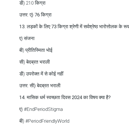
डी) 210 किग्रा
उत्तर: ए) 76 किग्रा
13. लड़कों के लिए 73 किग्रा श्रेणी में सर्वश्रेष्ठ भारोत्तोलक के रू
ए) संजना
बी) प्रीतिस्मिता भोई
सी) बेदब्रत भराली
डी) उपरोक्त में से कोई नहीं
उत्तर: सी) बेदब्रत भराली
14. मासिक धर्म स्वच्छता दिवस 2024 का विषय क्या है?
ए) #EndPeriodStigma
बी) #PeriodFriendlyWorld