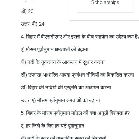
Scholarships
डी) 20
उत्तर: बी) 24
4. बिहार में बीएसडीएमए और इसरो के बीच सहयोग का उद्देश्य क्या है
ए) मौसम पूर्वानुमान क्षमताओं को बढ़ाना
बी) नदी के नुकसान के आकलन में सुधार करना
सी) उपग्रह आधारित आपदा प्रबंधन नीतियों को विकसित करना
डी) बिहार की नदियों की प्रकृति का अध्ययन करना
उत्तर: ए) मौसम पूर्वानुमान क्षमताओं को बढ़ाना
5. बिहार के मौसम पूर्वानुमान मॉडल की क्या अनूठी विशेषता है?
ए) हर जिले के लिए हर घंटे पूर्वानुमान
बी) नदी के स्तर की वास्तविक समय की निगरानी