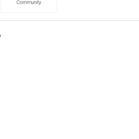
Community
?