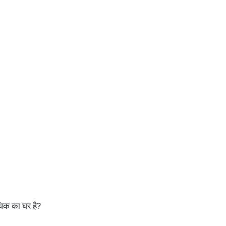
धिक का घर है?