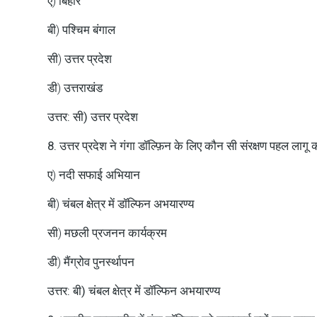
ए) बिहार
बी) पश्चिम बंगाल
सी) उत्तर प्रदेश
डी) उत्तराखंड
उत्तर: सी) उत्तर प्रदेश
8. उत्तर प्रदेश ने गंगा डॉल्फ़िन के लिए कौन सी संरक्षण पहल लागू क
ए) नदी सफाई अभियान
बी) चंबल क्षेत्र में डॉल्फिन अभयारण्य
सी) मछली प्रजनन कार्यक्रम
डी) मैंग्रोव पुनर्स्थापन
उत्तर: बी) चंबल क्षेत्र में डॉल्फिन अभयारण्य