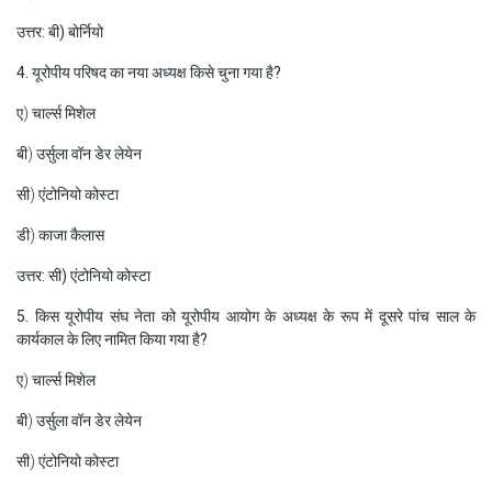
उत्तर: बी) बोर्नियो
4. यूरोपीय परिषद का नया अध्यक्ष किसे चुना गया है?
ए) चार्ल्स मिशेल
बी) उर्सुला वॉन डेर लेयेन
सी) एंटोनियो कोस्टा
डी) काजा कैलास
उत्तर: सी) एंटोनियो कोस्टा
5. किस यूरोपीय संघ नेता को यूरोपीय आयोग के अध्यक्ष के रूप में दूसरे पांच साल के
कार्यकाल के लिए नामित किया गया है?
ए) चार्ल्स मिशेल
बी) उर्सुला वॉन डेर लेयेन
सी) एंटोनियो कोस्टा