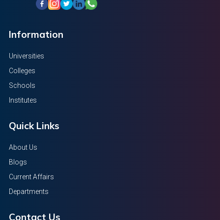
Information
Universities
Colleges
Schools
Institutes
Quick Links
About Us
Blogs
Current Affairs
Departments
Contact Us