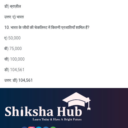
डी) ब्राज़ील
उत्तर: ए) भारत
10. भारत के जीवों की चेकलिस्ट में कितनी प्रजातियाँ शामिल हैं?
ए) 50,000
बी) 75,000
सी) 100,000
डी) 104,561
उत्तर: डी) 104,561