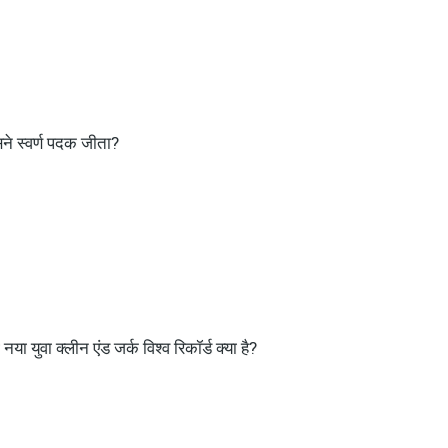
िसने स्वर्ण पदक जीता?
नया युवा क्लीन एंड जर्क विश्व रिकॉर्ड क्या है?