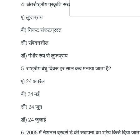
4. अंतर्राष्ट्रीय प्रकृति संरक्षण संघ के अनुसार मार्खोर की संरक्षण स्
ए) लुप्तप्राय
बी) निकट संकटग्रस्त
सी) संवेदनशील
डी) गंभीर रूप से लुप्तप्राय
5. राष्ट्रीय बंधु दिवस हर साल कब मनाया जाता है?
ए) 24 अप्रैल
बी) 24 मई
सी) 24 जून
डी) 24 जुलाई
6. 2005 में नेशनल ब्रदर्स डे की स्थापना का श्रेय किसे दिया जाता