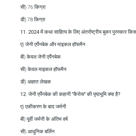
सी) 76 किग्रा
डी) 78 किग्रा
11. 2024 में कथा साहित्य के लिए अंतर्राष्ट्रीय बुकर पुरस्कार कि
ए) जेनी एर्पेनबेक और माइकल हॉफमैन
बी) केवल जेनी एर्पेनबेक
सी) केवल माइकल हॉफमैन
डी) अज्ञात लेखक
12. जेनी एर्पेनबेक की कहानी "कैरोस" की पृष्ठभूमि क्या है?
ए) एकीकरण के बाद जर्मनी
बी) पूर्वी जर्मनी के अंतिम वर्ष
सी) आधुनिक बर्लिन