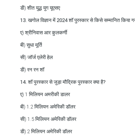
डी) शीत युद्ध युग यूएसए
13. खगोल विज्ञान में 2024 शॉ पुरस्कार से किसे सम्मानित किया गय
ए) श्रीनिवास आर कुलकर्णी
बी) सुधा मूर्ति
सी) जॉर्ज एलेरी हेल
डी) रन रन शॉ
14. शॉ पुरस्कार से जुड़ा मौद्रिक पुरस्कार क्या है?
ए) 1 मिलियन अमरीकी डालर
बी) 1.2 मिलियन अमेरिकी डॉलर
सी) 1.5 मिलियन अमेरिकी डॉलर
डी) 2 मिलियन अमेरिकी डॉलर