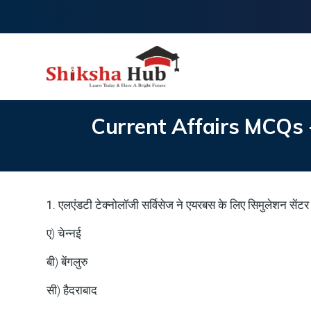
Current Affairs MCQs -
1. एलएंडटी टेक्नोलॉजी सर्विसेज ने एयरबस के लिए सिमुलेशन सेंटर 
ए) चेन्नई
बी) बेंगलुरु
सी) हैदराबाद