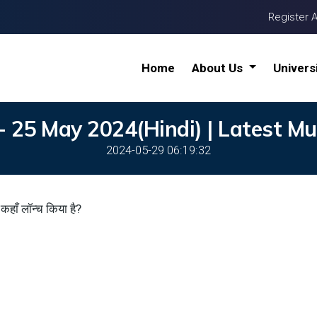
Register 
Home
About Us
Univers
 25 May 2024(Hindi) | Latest Mu
2024-05-29 06:19:32
कहाँ लॉन्च किया है?