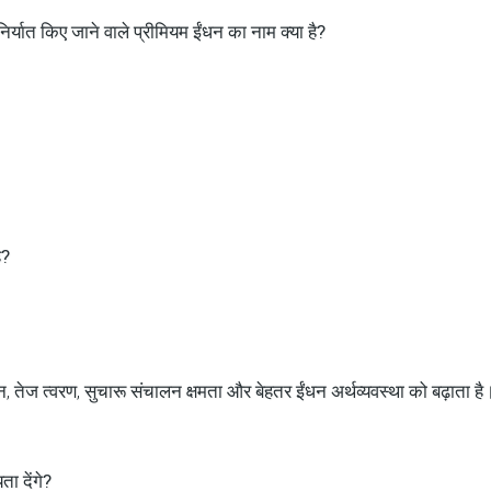
र्यात किए जाने वाले प्रीमियम ईंधन का नाम क्या है?
ै?
 तेज त्वरण, सुचारू संचालन क्षमता और बेहतर ईंधन अर्थव्यवस्था को बढ़ाता है
ता देंगे?