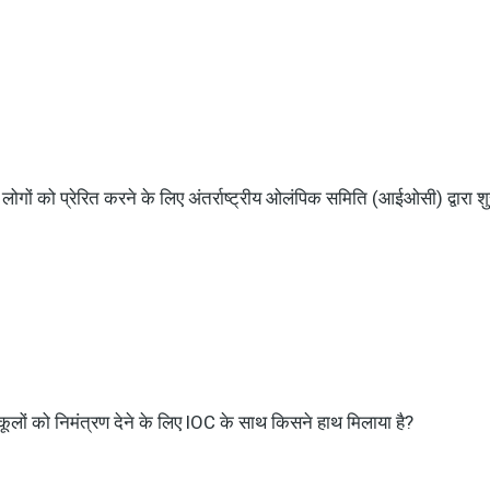
 लोगों को प्रेरित करने के लिए अंतर्राष्ट्रीय ओलंपिक समिति (आईओसी) द्वारा 
स्कूलों को निमंत्रण देने के लिए IOC के साथ किसने हाथ मिलाया है?