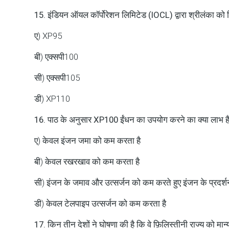
15. इंडियन ऑयल कॉर्पोरेशन लिमिटेड (IOCL) द्वारा श्रीलंका को नि
ए) XP95
बी) एक्सपी100
सी) एक्सपी105
डी) XP110
16. पाठ के अनुसार XP100 ईंधन का उपयोग करने का क्या लाभ ह
ए) केवल इंजन जमा को कम करता है
बी) केवल रखरखाव को कम करता है
सी) इंजन के जमाव और उत्सर्जन को कम करते हुए इंजन के प्रदर्शन,
डी) केवल टेलपाइप उत्सर्जन को कम करता है
17. किन तीन देशों ने घोषणा की है कि वे फ़िलिस्तीनी राज्य को मान्य