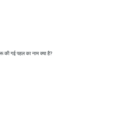
शुरू की गई पहल का नाम क्या है?