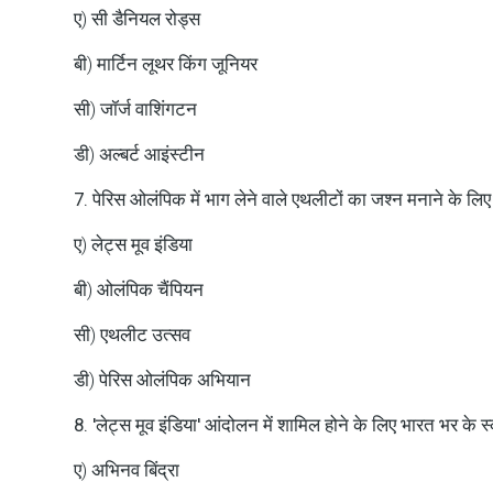
ए) सी डैनियल रोड्स
बी) मार्टिन लूथर किंग जूनियर
सी) जॉर्ज वाशिंगटन
डी) अल्बर्ट आइंस्टीन
7. पेरिस ओलंपिक में भाग लेने वाले एथलीटों का जश्न मनाने के लिए
ए) लेट्स मूव इंडिया
बी) ओलंपिक चैंपियन
सी) एथलीट उत्सव
डी) पेरिस ओलंपिक अभियान
8. 'लेट्स मूव इंडिया' आंदोलन में शामिल होने के लिए भारत भर के 
ए) अभिनव बिंद्रा