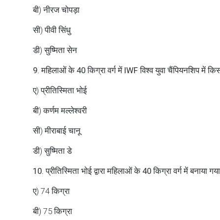
बी) नीरज चोपड़ा
सी) पीवी सिंधु
डी) सुष्मिता सेन
9. महिलाओं के 40 किग्रा वर्ग में IWF विश्व युवा चैंपियनशिप में क
ए) प्रीतिस्मिता भोई
बी) कर्णम मल्लेश्वरी
सी) मीराबाई चानू
डी) सुष्मिता डे
10. प्रीतिस्मिता भोई द्वारा महिलाओं के 40 किग्रा वर्ग में बनाया गया 
ए) 74 किग्रा
बी) 75 किग्रा