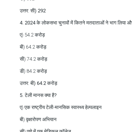
उत्तर: सी) 292
4. 2024 के लोकसभा चुनावों में कितने मतदाताओं ने भाग लिया और 
ए) 54.2 करोड़
बी) 64.2 करोड़
सी) 74.2 करोड़
डी) 84.2 करोड़
उत्तर: बी) 64.2 करोड़
5. टेली मानस क्या है?
ए) एक राष्ट्रीय टेली-मानसिक स्वास्थ्य हेल्पलाइन
बी) वृक्षारोपण अभियान
सी) पुणे में एक मेडिकल कॉलेज