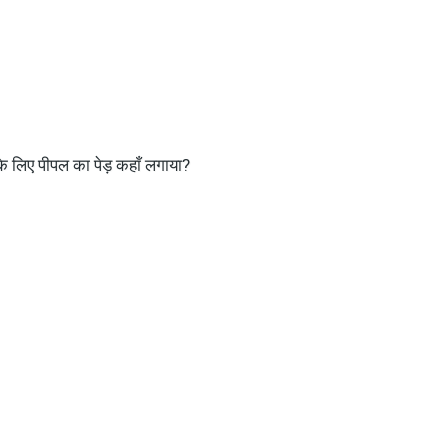
के लिए पीपल का पेड़ कहाँ लगाया?