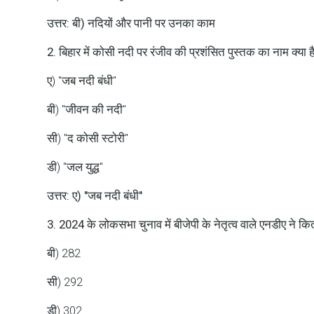
उत्तर: बी) नदियों और पानी पर उनका काम
2. बिहार में कोसी नदी पर रंजीव की प्रशंसित पुस्तक का नाम क्या ह
ए) "जब नदी बंधी"
बी) "जीवन की नदी"
सी) "द कोसी स्टोरी"
डी) "जल युद्ध"
उत्तर: ए) "जब नदी बंधी"
3. 2024 के लोकसभा चुनाव में बीजेपी के नेतृत्व वाले एनडीए ने कि
बी) 282
सी) 292
डी) 302