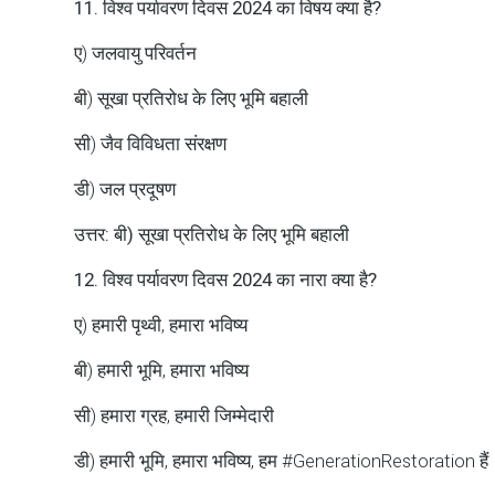
11. विश्व पर्यावरण दिवस 2024 का विषय क्या है?
ए) जलवायु परिवर्तन
बी) सूखा प्रतिरोध के लिए भूमि बहाली
सी) जैव विविधता संरक्षण
डी) जल प्रदूषण
उत्तर: बी) सूखा प्रतिरोध के लिए भूमि बहाली
12. विश्व पर्यावरण दिवस 2024 का नारा क्या है?
ए) हमारी पृथ्वी, हमारा भविष्य
बी) हमारी भूमि, हमारा भविष्य
सी) हमारा ग्रह, हमारी जिम्मेदारी
डी) हमारी भूमि, हमारा भविष्य, हम #GenerationRestoration हैं