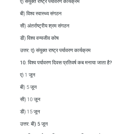
ए) संयुक्त राष्ट्र पर्यावरण कार्यक्रम
बी) विश्व स्वास्थ्य संगठन
सी) अंतर्राष्ट्रीय श्रम संगठन
डी) विश्व वन्यजीव कोष
उत्तर: ए) संयुक्त राष्ट्र पर्यावरण कार्यक्रम
10. विश्व पर्यावरण दिवस प्रतिवर्ष कब मनाया जाता है?
ए) 1 जून
बी) 5 जून
सी) 10 जून
डी) 15 जून
उत्तर: बी) 5 जून