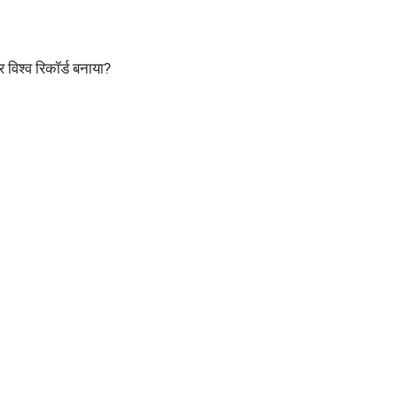
विश्व रिकॉर्ड बनाया?