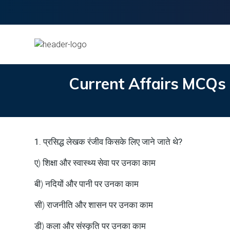
Current Affairs MCQs 
1. प्रसिद्ध लेखक रंजीव किसके लिए जाने जाते थे?
ए) शिक्षा और स्वास्थ्य सेवा पर उनका काम
बी) नदियों और पानी पर उनका काम
सी) राजनीति और शासन पर उनका काम
डी) कला और संस्कृति पर उनका काम