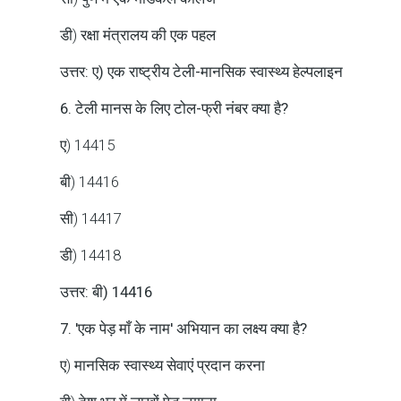
डी) रक्षा मंत्रालय की एक पहल
उत्तर: ए) एक राष्ट्रीय टेली-मानसिक स्वास्थ्य हेल्पलाइन
6. टेली मानस के लिए टोल-फ्री नंबर क्या है?
ए) 14415
बी) 14416
सी) 14417
डी) 14418
उत्तर: बी) 14416
7. 'एक पेड़ माँ के नाम' अभियान का लक्ष्य क्या है?
ए) मानसिक स्वास्थ्य सेवाएं प्रदान करना