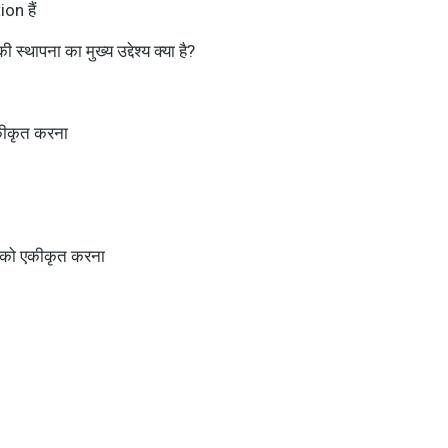
on हैं
स्थापना का मुख्य उद्देश्य क्या है?
एकीकृत करना
ों को एकीकृत करना