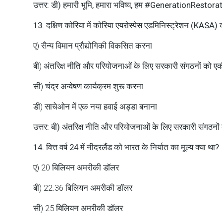
उत्तर: डी) हमारी भूमि, हमारा भविष्य, हम #GenerationRestorati
13. दक्षिण कोरिया में कोरिया एयरोस्पेस एडमिनिस्ट्रेशन (KASA) की 
ए) सैन्य विमान प्रौद्योगिकी विकसित करना
बी) अंतरिक्ष नीति और परियोजनाओं के लिए सरकारी संगठनों को 
सी) चंद्र अन्वेषण कार्यक्रम शुरू करना
डी) साचेओन में एक नया हवाई अड्डा बनाना
उत्तर: बी) अंतरिक्ष नीति और परियोजनाओं के लिए सरकारी संगठन
14. वित्त वर्ष 24 में नीदरलैंड को भारत के निर्यात का मूल्य क्या था?
ए) 20 बिलियन अमरीकी डॉलर
बी) 22.36 बिलियन अमरीकी डॉलर
सी) 25 बिलियन अमरीकी डॉलर