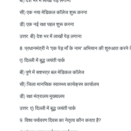
बी) देश भर में लाखों पेड़ लगाना
सी) एक नया मेडिकल कॉलेज शुरू करना
डी) एक नई रक्षा पहल शुरू करना
उत्तर: बी) देश भर में लाखों पेड़ लगाना
8. प्रधानमंत्री ने 'एक पेड़ माँ के नाम' अभियान की शुरुआत करने 
ए) दिल्ली में बुद्ध जयंती पार्क
बी) पुणे में सशस्त्र बल मेडिकल कॉलेज
सी) जिला मानसिक स्वास्थ्य कार्यक्रम कार्यालय
डी) रक्षा मंत्रालय मुख्यालय
उत्तर: ए) दिल्ली में बुद्ध जयंती पार्क
9. विश्व पर्यावरण दिवस का नेतृत्व कौन करता है?