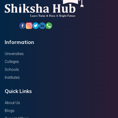
Information
Universities
Colleges
Schools
Institutes
Quick Links
About Us
Blogs