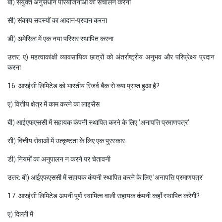
बी) संयुक्त अनुसंधान परियोजनाओं का संचालन करना
सी) संकाय सदस्यों का आदान-प्रदान करना
डी) अमेरिका में एक नया परिसर स्थापित करना
उत्तर: ए) महत्वाकांक्षी व्यावसायिक छात्रों को अंतर्राष्ट्रीय अनुभव और परिप्रेक्ष्य प्रदान
करना
16. आरईसी लिमिटेड को भारतीय रिजर्व बैंक से क्या प्राप्त हुआ है?
ए) वित्तीय क्षेत्र में काम करने का लाइसेंस
बी) आईएफएससी में सहायक कंपनी स्थापित करने के लिए 'अनापत्ति प्रमाणपत्र'
सी) वित्तीय सेवाओं में उत्कृष्टता के लिए एक पुरस्कार
डी) नियमों का अनुपालन न करने पर चेतावनी
उत्तर: बी) आईएफएससी में सहायक कंपनी स्थापित करने के लिए 'अनापत्ति प्रमाणपत्र'
17. आरईसी लिमिटेड अपनी पूर्ण स्वामित्व वाली सहायक कंपनी कहाँ स्थापित करेगी?
ए) दिल्ली में