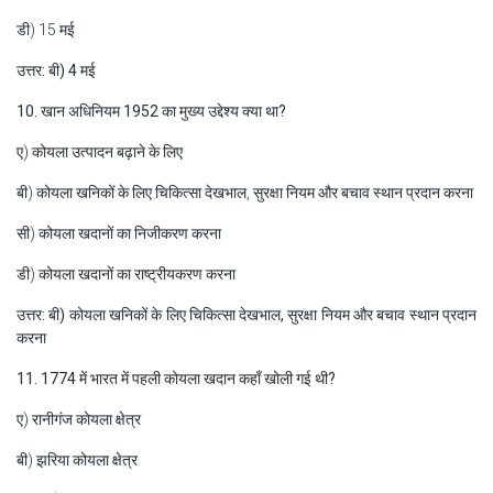
डी) 15 मई
उत्तर: बी) 4 मई
10. खान अधिनियम 1952 का मुख्य उद्देश्य क्या था?
ए) कोयला उत्पादन बढ़ाने के लिए
बी) कोयला खनिकों के लिए चिकित्सा देखभाल, सुरक्षा नियम और बचाव स्थान प्रदान करना
सी) कोयला खदानों का निजीकरण करना
डी) कोयला खदानों का राष्ट्रीयकरण करना
उत्तर: बी) कोयला खनिकों के लिए चिकित्सा देखभाल, सुरक्षा नियम और बचाव स्थान प्रदान
करना
11. 1774 में भारत में पहली कोयला खदान कहाँ खोली गई थी?
ए) रानीगंज कोयला क्षेत्र
बी) झरिया कोयला क्षेत्र