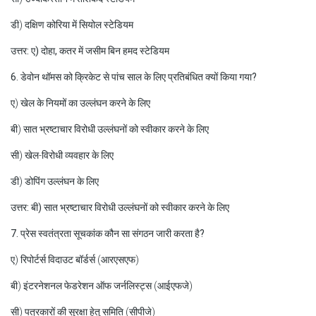
डी) दक्षिण कोरिया में सियोल स्टेडियम
उत्तर: ए) दोहा, कतर में जसीम बिन हमद स्टेडियम
6. डेवोन थॉमस को क्रिकेट से पांच साल के लिए प्रतिबंधित क्यों किया गया?
ए) खेल के नियमों का उल्लंघन करने के लिए
बी) सात भ्रष्टाचार विरोधी उल्लंघनों को स्वीकार करने के लिए
सी) खेल-विरोधी व्यवहार के लिए
डी) डोपिंग उल्लंघन के लिए
उत्तर: बी) सात भ्रष्टाचार विरोधी उल्लंघनों को स्वीकार करने के लिए
7. प्रेस स्वतंत्रता सूचकांक कौन सा संगठन जारी करता है?
ए) रिपोर्टर्स विदाउट बॉर्डर्स (आरएसएफ)
बी) इंटरनेशनल फेडरेशन ऑफ जर्नलिस्ट्स (आईएफजे)
सी) पत्रकारों की सुरक्षा हेतु समिति (सीपीजे)