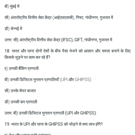
बी) मुंबई में
सी) अंतर्राष्ट्रीय वित्तीय सेवा केंद्र (आईएफएससी), गिफ्ट, गांधीनगर, गुजरात में
डी) चेन्नई में
उत्तर: सी) अंतर्राष्ट्रीय वित्तीय सेवा केंद्र (IFSC), GIFT, गांधीनगर, गुजरात में
18. भारत और घाना दोनों देशों के बीच पैसा भेजने को आसान और सस्ता बनाने के लिए
किससे जुड़ने पर काम कर रहे हैं?
ए) उनकी बैंकिंग प्रणाली
बी) उनकी डिजिटल भुगतान प्रणालियाँ (UPI और GHIPSS)
सी) उनके शेयर बाजार
डी) उनकी कर प्रणाली
उत्तर: बी) उनकी डिजिटल भुगतान प्रणाली (UPI और GHIPSS)
19. भारत के UPI और घाना के GHIPSS को जोड़ने से क्या लाभ होंगे?