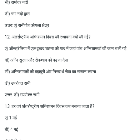
सी) दामोदर नदी
डी) गंगा नदी द्वारा
उत्तर: ए) रानीगंज कोयला क्षेत्र
12. अंतर्राष्ट्रीय अग्निशमन दिवस की स्थापना क्यों की गई?
ए) ऑस्ट्रेलिया में एक दुखद घटना की याद में जहां पांच अग्निशामकों की जान चली गई
बी) अग्नि सुरक्षा और रोकथाम को बढ़ावा देना
सी) अग्निशामकों की बहादुरी और निस्वार्थ सेवा का सम्मान करना
डी) उपरोक्त सभी
उत्तर: डी) उपरोक्त सभी
13. हर वर्ष अंतर्राष्ट्रीय अग्निशमन दिवस कब मनाया जाता है?
ए) 1 मई
बी) 4 मई