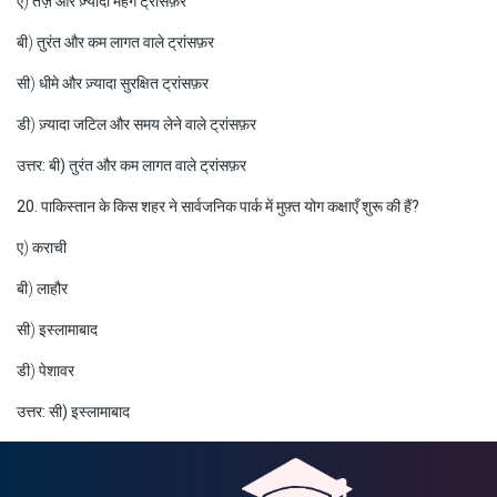
ए) तेज़ और ज़्यादा महंगे ट्रांसफ़र
बी) तुरंत और कम लागत वाले ट्रांसफ़र
सी) धीमे और ज़्यादा सुरक्षित ट्रांसफ़र
डी) ज़्यादा जटिल और समय लेने वाले ट्रांसफ़र
उत्तर: बी) तुरंत और कम लागत वाले ट्रांसफ़र
20. पाकिस्तान के किस शहर ने सार्वजनिक पार्क में मुफ़्त योग कक्षाएँ शुरू की हैं?
ए) कराची
बी) लाहौर
सी) इस्लामाबाद
डी) पेशावर
उत्तर: सी) इस्लामाबाद