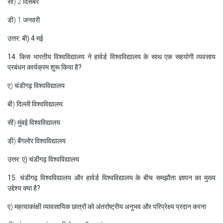
सी) 2 दिसंबर
डी) 1 जनवरी
उत्तर: बी) 4 मई
14. किस भारतीय विश्वविद्यालय ने हार्वर्ड विश्वविद्यालय के साथ एक सहयोगी व्यवसाय
प्रबंधन कार्यक्रम शुरू किया है?
ए) चंडीगढ़ विश्वविद्यालय
बी) दिल्ली विश्वविद्यालय
सी) मुंबई विश्वविद्यालय
डी) बैंगलोर विश्वविद्यालय
उत्तर: ए) चंडीगढ़ विश्वविद्यालय
15. चंडीगढ़ विश्वविद्यालय और हार्वर्ड विश्वविद्यालय के बीच समझौता ज्ञापन का मुख्य
उद्देश्य क्या है?
ए) महत्वाकांक्षी व्यावसायिक छात्रों को अंतर्राष्ट्रीय अनुभव और परिप्रेक्ष्य प्रदान करना