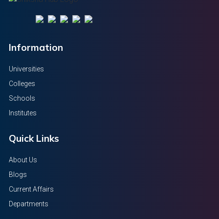
Information
Universities
Colleges
Schools
Institutes
Quick Links
About Us
Blogs
Current Affairs
Departments