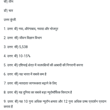
सी) तीन
डी) चार
उत्तर कुंजी:
1. उत्तर: बी) गया, औरंगाबाद, नवादा और भोजपुर
2. उत्तर: सी) जीवन विज्ञान विभाग
3. उत्तर: सी) 5,538
4. उत्तर: बी) 10-15%
5. उत्तर: बी) एशियाई क्षेत्र में जलपक्षियों की आबादी की निगरानी करना
6. उत्तर: सी) यह भारत में सबसे कम है
7. उत्तर: सी) मतदाता जागरूकता बढ़ाने के लिए
8. उत्तर: बी) यह दुनिया का सबसे बड़ा न्यूरोमॉर्फिक सिस्टम है
9. उत्तर: बी) यह 10 गुना अधिक न्यूरॉन क्षमता और 12 गुना अधिक उच्च प्रदर्शन प्रदान
करता है