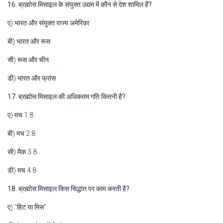
16. ब्रह्मोस मिसाइल के संयुक्त उद्यम में कौन से देश शामिल हैं?
ए) भारत और संयुक्त राज्य अमेरिका
बी) भारत और रूस
सी) रूस और चीन
डी) भारत और फ्रांस
17. ब्रह्मोस मिसाइल की अधिकतम गति कितनी है?
ए) मच 1.8
बी) मच 2.8
सी) मैक 3.8
डी) मच 4.8
18. ब्रह्मोस मिसाइल किस सिद्धांत पर काम करती है?
ए) "हिट या मिस"