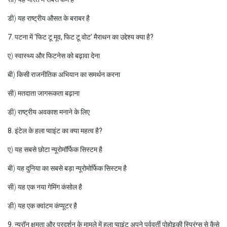
डी) यह राष्ट्रीय औसत के बराबर है
7. पटना में 'फिट टू मूव, फिट टू वोट' मैराथन का उद्देश्य क्या है?
ए) स्वास्थ्य और फिटनेस को बढ़ावा देना
बी) किसी राजनीतिक अभियान का समर्थन करना
सी) मतदाता जागरूकता बढ़ाना
डी) राष्ट्रीय अवकाश मनाने के लिए
8. इंटेल के हला प्वाइंट का क्या महत्व है?
ए) यह सबसे छोटा न्यूरोमॉर्फिक सिस्टम है
बी) यह दुनिया का सबसे बड़ा न्यूरोमोर्फिक सिस्टम है
सी) यह एक नया गेमिंग कंसोल है
डी) यह एक क्वांटम कंप्यूटर है
9. न्यूरॉन क्षमता और प्रदर्शन के मामले में हला प्वाइंट अपने पूर्ववर्ती पोहोइकी स्प्रिंग्स से कैसे