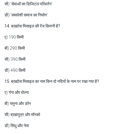
सी) 'सेवाओं का डिजिटल परिवर्तन'
डी) 'समावेशी समाज का निर्माण'
14. ब्रह्मोस मिसाइल की रेंज कितनी है?
ए) 190 किमी
बी) 290 किमी
सी) 390 किमी
डी) 490 किमी
15. ब्रह्मोस मिसाइल का नाम किन दो नदियों के नाम पर रखा गया है?
ए) गंगा और वोल्गा
बी) यमुना और डॉन
सी) ब्रह्मपुत्र और मॉस्को
डी) सिंधु और नेवा