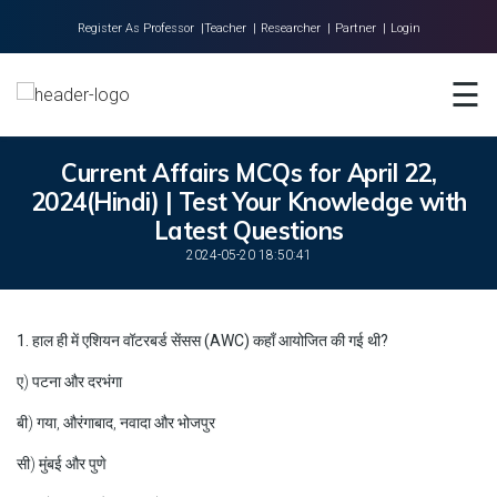
Register As Professor |
Teacher |
Researcher |
Partner |
Login
☰
Home
About Us
Current Affairs MCQs for April 22,
Universities
2024(Hindi) | Test Your Knowledge with
Latest Questions
Colleges
2024-05-20 18:50:41
Research
Blog
1. हाल ही में एशियन वॉटरबर्ड सेंसस (AWC) कहाँ आयोजित की गई थी?
Contact
ए) पटना और दरभंगा
बी) गया, औरंगाबाद, नवादा और भोजपुर
सी) मुंबई और पुणे