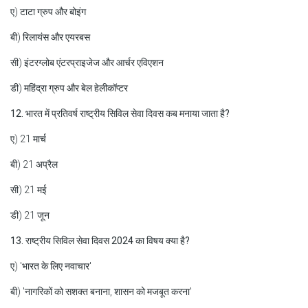
ए) टाटा ग्रुप और बोइंग
बी) रिलायंस और एयरबस
सी) इंटरग्लोब एंटरप्राइजेज और आर्चर एविएशन
डी) महिंद्रा ग्रुप और बेल हेलीकॉप्टर
12. भारत में प्रतिवर्ष राष्ट्रीय सिविल सेवा दिवस कब मनाया जाता है?
ए) 21 मार्च
बी) 21 अप्रैल
सी) 21 मई
डी) 21 जून
13. राष्ट्रीय सिविल सेवा दिवस 2024 का विषय क्या है?
ए) 'भारत के लिए नवाचार'
बी) 'नागरिकों को सशक्त बनाना, शासन को मजबूत करना'