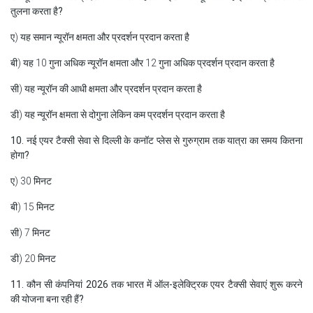
तुलना करता है?
ए) यह समान न्यूरॉन क्षमता और प्रदर्शन प्रदान करता है
बी) यह 10 गुना अधिक न्यूरॉन क्षमता और 12 गुना अधिक प्रदर्शन प्रदान करता है
सी) यह न्यूरॉन की आधी क्षमता और प्रदर्शन प्रदान करता है
डी) यह न्यूरॉन क्षमता से दोगुना लेकिन कम प्रदर्शन प्रदान करता है
10. नई एयर टैक्सी सेवा से दिल्ली के कनॉट प्लेस से गुरुग्राम तक यात्रा का समय कितना
होगा?
ए) 30 मिनट
बी) 15 मिनट
सी) 7 मिनट
डी) 20 मिनट
11. कौन सी कंपनियां 2026 तक भारत में ऑल-इलेक्ट्रिक एयर टैक्सी सेवाएं शुरू करने
की योजना बना रही हैं?