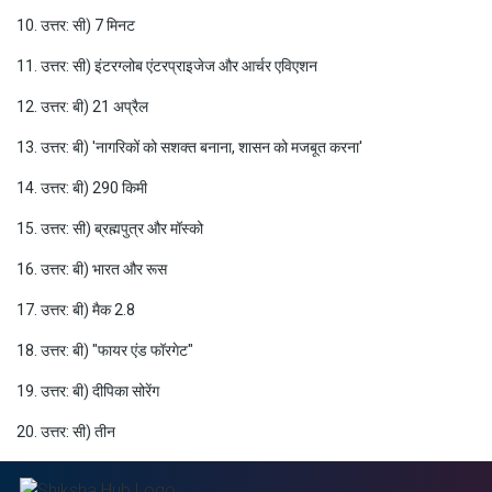
10. उत्तर: सी) 7 मिनट
11. उत्तर: सी) इंटरग्लोब एंटरप्राइजेज और आर्चर एविएशन
12. उत्तर: बी) 21 अप्रैल
13. उत्तर: बी) 'नागरिकों को सशक्त बनाना, शासन को मजबूत करना'
14. उत्तर: बी) 290 किमी
15. उत्तर: सी) ब्रह्मपुत्र और मॉस्को
16. उत्तर: बी) भारत और रूस
17. उत्तर: बी) मैक 2.8
18. उत्तर: बी) "फायर एंड फॉरगेट"
19. उत्तर: बी) दीपिका सोरेंग
20. उत्तर: सी) तीन