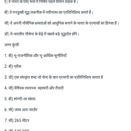
ए) वे भारत के लिए रूस में निर्मित पहले विमान वाहक हैं।
बी) वे पनडुब्बी युद्ध तकनीक में नवीनतम का प्रतिनिधित्व करते हैं।
सी) वे अपनी नौसैनिक क्षमताओं को आधुनिक बनाने के भारत के प्रयासों का हिस्सा हैं।
डी) ये भारतीय नौसेना के बेड़े में सबसे बड़े युद्धपोत होंगे।
उत्तर कुंजी:
1. बी) भू-राजनीतिक और भू-आर्थिक चुनौतियाँ
2. बी) ग्रीस
3. डी) एक संस्कृत शब्द जो सेना के चार प्रभागों का प्रतिनिधित्व करता है
4. सी) वैश्विक स्वास्थ्य: महामारी और तैयारी
5. बी) शांगरी-ला संवाद
6. सी) जामा अल-जाज़ैर
7. सी) 265 मीटर