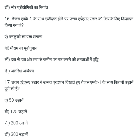
डी) सौर प्रौद्योगिकी का निर्यात
16. तेजस एमके-1 के साथ एकीकृत होने पर उत्तम एईएसए रडार को किसके लिए डिज़ाइन
किया गया है?
ए) पनडुब्बी का पता लगाना
बी) मौसम का पूर्वानुमान
सी) हवा से हवा और हवा से जमीन पर मार करने की क्षमताओं में वृद्धि
डी) अंतरिक्ष अन्वेषण
17. उत्तम एईएसए रडार ने उन्नत प्रदर्शन दिखाते हुए तेजस एमके-1 के साथ कितनी उड़ानें
पूरी की हैं?
ए) 50 उड़ानें
बी) 125 उड़ानें
सी) 200 उड़ानें
डी) 300 उड़ानें