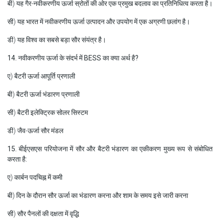
बी) यह गैर-नवीकरणीय ऊर्जा स्रोतों की ओर एक प्रमुख बदलाव का प्रतिनिधित्व करता है।
सी) यह भारत में नवीकरणीय ऊर्जा उत्पादन और उपयोग में एक अग्रणी छलांग है।
डी) यह विश्व का सबसे बड़ा सौर संयंत्र है।
14. नवीकरणीय ऊर्जा के संदर्भ में BESS का क्या अर्थ है?
ए) बैटरी ऊर्जा आपूर्ति प्रणाली
बी) बैटरी ऊर्जा भंडारण प्रणाली
सी) बैटरी इलेक्ट्रिक सोलर सिस्टम
डी) जैव-ऊर्जा सौर मंडल
15. बीईएसएस परियोजना में सौर और बैटरी भंडारण का एकीकरण मुख्य रूप से संबोधित
करता है:
ए) कार्बन पदचिह्न में कमी
बी) दिन के दौरान सौर ऊर्जा का भंडारण करना और शाम के समय इसे जारी करना
सी) सौर पैनलों की दक्षता में वृद्धि