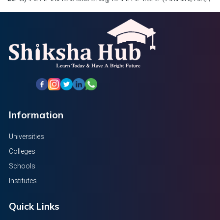
Information
Universities
Colleges
Schools
Institutes
Quick Links