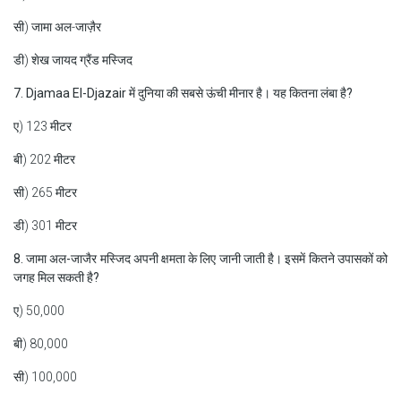
सी) जामा अल-जाज़ैर
डी) शेख जायद ग्रैंड मस्जिद
7. Djamaa El-Djazair में दुनिया की सबसे ऊंची मीनार है। यह कितना लंबा है?
ए) 123 मीटर
बी) 202 मीटर
सी) 265 मीटर
डी) 301 मीटर
8. जामा अल-जाजैर मस्जिद अपनी क्षमता के लिए जानी जाती है। इसमें कितने उपासकों को
जगह मिल सकती है?
ए) 50,000
बी) 80,000
सी) 100,000