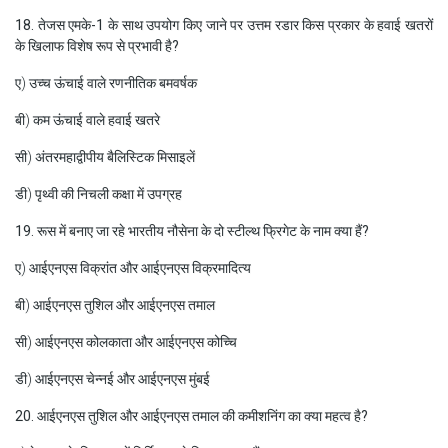
18. तेजस एमके-1 के साथ उपयोग किए जाने पर उत्तम रडार किस प्रकार के हवाई खतरों
के खिलाफ विशेष रूप से प्रभावी है?
ए) उच्च ऊंचाई वाले रणनीतिक बमवर्षक
बी) कम ऊंचाई वाले हवाई खतरे
सी) अंतरमहाद्वीपीय बैलिस्टिक मिसाइलें
डी) पृथ्वी की निचली कक्षा में उपग्रह
19. रूस में बनाए जा रहे भारतीय नौसेना के दो स्टील्थ फ्रिगेट के नाम क्या हैं?
ए) आईएनएस विक्रांत और आईएनएस विक्रमादित्य
बी) आईएनएस तुशिल और आईएनएस तमाल
सी) आईएनएस कोलकाता और आईएनएस कोच्चि
डी) आईएनएस चेन्नई और आईएनएस मुंबई
20. आईएनएस तुशिल और आईएनएस तमाल की कमीशनिंग का क्या महत्व है?