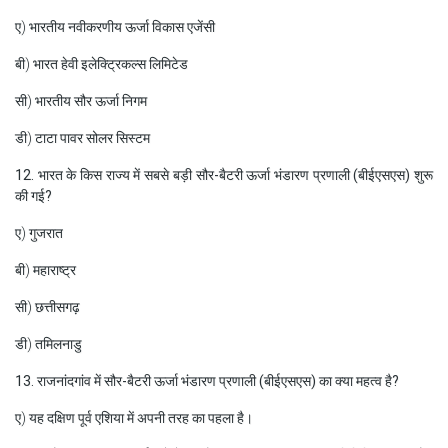
ए) भारतीय नवीकरणीय ऊर्जा विकास एजेंसी
बी) भारत हेवी इलेक्ट्रिकल्स लिमिटेड
सी) भारतीय सौर ऊर्जा निगम
डी) टाटा पावर सोलर सिस्टम
12. भारत के किस राज्य में सबसे बड़ी सौर-बैटरी ऊर्जा भंडारण प्रणाली (बीईएसएस) शुरू
की गई?
ए) गुजरात
बी) महाराष्ट्र
सी) छत्तीसगढ़
डी) तमिलनाडु
13. राजनांदगांव में सौर-बैटरी ऊर्जा भंडारण प्रणाली (बीईएसएस) का क्या महत्व है?
ए) यह दक्षिण पूर्व एशिया में अपनी तरह का पहला है।