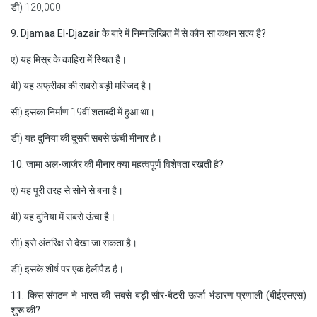
डी) 120,000
9. Djamaa El-Djazair के बारे में निम्नलिखित में से कौन सा कथन सत्य है?
ए) यह मिस्र के काहिरा में स्थित है।
बी) यह अफ्रीका की सबसे बड़ी मस्जिद है।
सी) इसका निर्माण 19वीं शताब्दी में हुआ था।
डी) यह दुनिया की दूसरी सबसे ऊंची मीनार है।
10. जामा अल-जाजैर की मीनार क्या महत्वपूर्ण विशेषता रखती है?
ए) यह पूरी तरह से सोने से बना है।
बी) यह दुनिया में सबसे ऊंचा है।
सी) इसे अंतरिक्ष से देखा जा सकता है।
डी) इसके शीर्ष पर एक हेलीपैड है।
11. किस संगठन ने भारत की सबसे बड़ी सौर-बैटरी ऊर्जा भंडारण प्रणाली (बीईएसएस)
शुरू की?