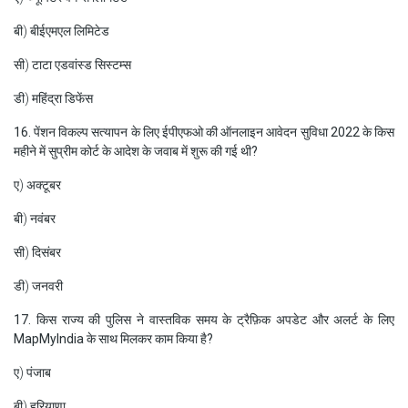
बी) बीईएमएल लिमिटेड
सी) टाटा एडवांस्ड सिस्टम्स
डी) महिंद्रा डिफेंस
16. पेंशन विकल्प सत्यापन के लिए ईपीएफओ की ऑनलाइन आवेदन सुविधा 2022 के किस
महीने में सुप्रीम कोर्ट के आदेश के जवाब में शुरू की गई थी?
ए) अक्टूबर
बी) नवंबर
सी) दिसंबर
डी) जनवरी
17. किस राज्य की पुलिस ने वास्तविक समय के ट्रैफ़िक अपडेट और अलर्ट के लिए
MapMyIndia के साथ मिलकर काम किया है?
ए) पंजाब
बी) हरियाणा