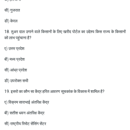
सी) गुजरात
डी) केरल
18. तुअर दाल उगाने वाले किसानों के लिए खरीद पोर्टल का उद्देश्य किस राज्य के किसानों
को लाभ पहुंचाना है?
ए) उत्तर प्रदेश
बी) मध्य प्रदेश
सी) आंध्र प्रदेश
डी) उपरोक्त सभी
19. इसरो का कौन सा केंद्र हरित आवरण सूचकांक के विकास में शामिल है?
ए) विक्रम साराभाई अंतरिक्ष केंद्र
बी) सतीश धवन अंतरिक्ष केंद्र
सी) राष्ट्रीय रिमोट सेंसिंग सेंटर