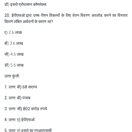
डी) इसरो प्रोपल्शन कॉम्प्लेक्स
20. ईपीएफओ द्वारा उच्च पेंशन विकल्पों के लिए वेतन विवरण अपलोड करने का विस्तार
कितने लंबित आवेदनों के कारण था?
ए) 2.6 लाख
बी) 3.6 लाख
सी) 4.6 लाख
डी) 5.6 लाख
उत्तर कुंजी:
1. उत्तर: बी) 68 सदस्य
2. उत्तर: बी) पंजाब
3. उत्तर: सी) 802 करोड़ रुपये
4. उत्तर: ए) ईपीएफओ
5. उत्तर: ए) इसरो का एनआरएससी