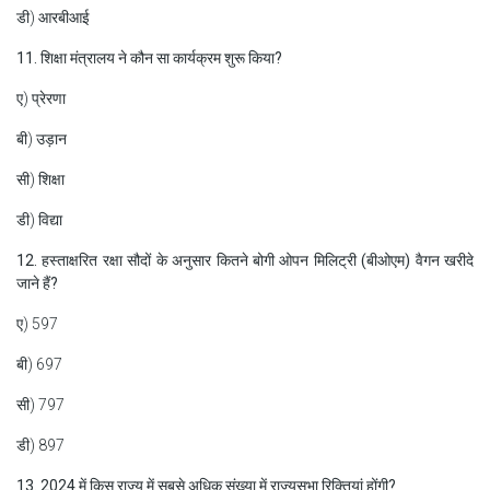
डी) आरबीआई
11. शिक्षा मंत्रालय ने कौन सा कार्यक्रम शुरू किया?
ए) प्रेरणा
बी) उड़ान
सी) शिक्षा
डी) विद्या
12. हस्ताक्षरित रक्षा सौदों के अनुसार कितने बोगी ओपन मिलिट्री (बीओएम) वैगन खरीदे
जाने हैं?
ए) 597
बी) 697
सी) 797
डी) 897
13. 2024 में किस राज्य में सबसे अधिक संख्या में राज्यसभा रिक्तियां होंगी?