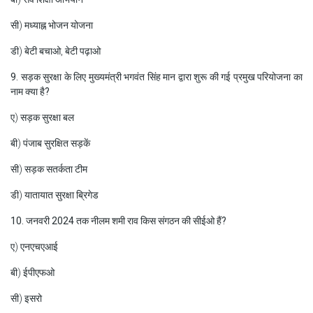
सी) मध्याह्न भोजन योजना
डी) बेटी बचाओ, बेटी पढ़ाओ
9. सड़क सुरक्षा के लिए मुख्यमंत्री भगवंत सिंह मान द्वारा शुरू की गई प्रमुख परियोजना का
नाम क्या है?
ए) सड़क सुरक्षा बल
बी) पंजाब सुरक्षित सड़कें
सी) सड़क सतर्कता टीम
डी) यातायात सुरक्षा ब्रिगेड
10. जनवरी 2024 तक नीलम शमी राव किस संगठन की सीईओ हैं?
ए) एनएचएआई
बी) ईपीएफओ
सी) इसरो