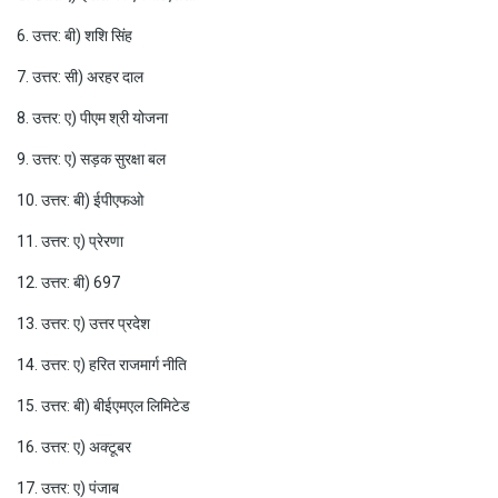
6. उत्तर: बी) शशि सिंह
7. उत्तर: सी) अरहर दाल
8. उत्तर: ए) पीएम श्री योजना
9. उत्तर: ए) सड़क सुरक्षा बल
10. उत्तर: बी) ईपीएफओ
11. उत्तर: ए) प्रेरणा
12. उत्तर: बी) 697
13. उत्तर: ए) उत्तर प्रदेश
14. उत्तर: ए) हरित राजमार्ग नीति
15. उत्तर: बी) बीईएमएल लिमिटेड
16. उत्तर: ए) अक्टूबर
17. उत्तर: ए) पंजाब