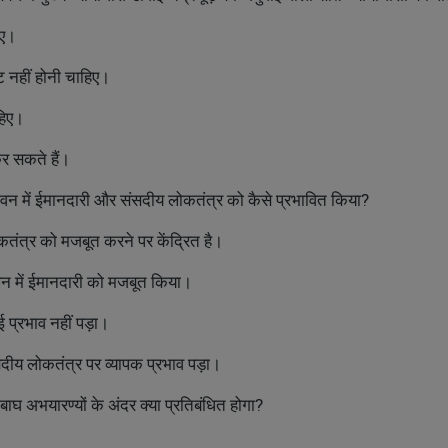
िए।
ूट नहीं होनी चाहिए।
हिए।
कर सकते हैं।
 जीवन में ईमानदारी और संसदीय लोकतंत्र को कैसे प्रभावित किया?
कतंत्र को मजबूत करने पर केंद्रित है।
न में ईमानदारी को मजबूत किया।
प्रभाव नहीं पड़ा।
दीय लोकतंत्र पर व्यापक प्रभाव पड़ा।
 बाघ अभयारण्यों के अंदर क्या प्रतिबंधित होगा?