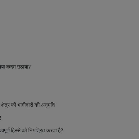
ं क्या कदम उठाया?
जी क्षेत्र की भागीदारी की अनुमति
ए
्वपूर्ण हिस्से को नियंत्रित करता है?