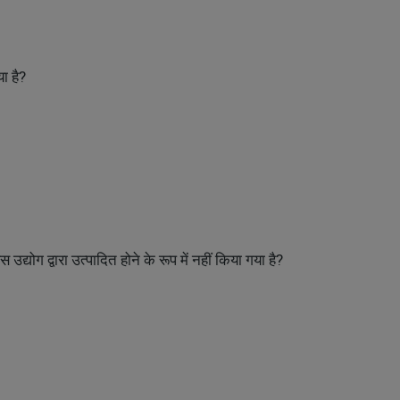
या है?
द्योग द्वारा उत्पादित होने के रूप में नहीं किया गया है?