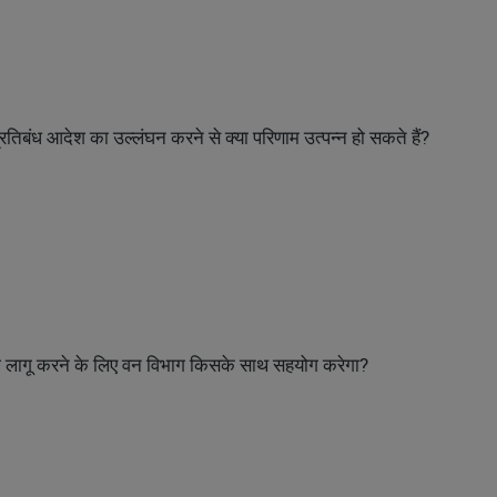
 प्रतिबंध आदेश का उल्लंघन करने से क्या परिणाम उत्पन्न हो सकते हैं?
श को लागू करने के लिए वन विभाग किसके साथ सहयोग करेगा?