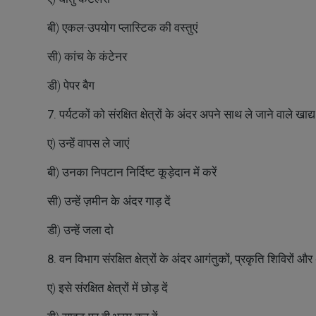
बी) एकल-उपयोग प्लास्टिक की वस्तुएं
सी) कांच के कंटेनर
डी) पेपर बैग
7. पर्यटकों को संरक्षित क्षेत्रों के अंदर अपने साथ ले जाने वाले
ए) उन्हें वापस ले जाएं
बी) उनका निपटान निर्दिष्ट कूड़ेदान में करें
सी) उन्हें ज़मीन के अंदर गाड़ दें
डी) उन्हें जला दो
8. वन विभाग संरक्षित क्षेत्रों के अंदर आगंतुकों, प्रकृति शिविरों औ
ए) इसे संरक्षित क्षेत्रों में छोड़ दें