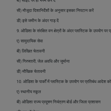
बी) साइट पर ही भस्म कर दें
सी) मौजूदा दिशानिर्देशों के अनुसार इसका निपटान करें
डी) इसे जमीन के अंदर गाड़ दें
9. ओडिशा के संरक्षित वन क्षेत्रों के अंदर प्लास्टिक के उपयोग पर
ए) सामुदायिक सेवा
बी) लिखित चेतावनी
सी) गिरफ्तारी, जेल अवधि और जुर्माना
डी) मौखिक चेतावनी
10. ओडिशा के पार्कों में प्लास्टिक के उपयोग पर प्रतिबंध आदे
ए) स्थानीय स्कूल
बी) ओडिशा राज्य प्रदूषण नियंत्रण बोर्ड और जिला प्रशासन