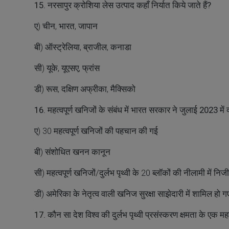
15. नरसापुर क्रोशिया लेस उत्पाद कहाँ निर्यात किये जाते हैं?
ए) चीन, भारत, जापान
बी) ऑस्ट्रेलिया, ब्राजील, कनाडा
सी) यूके, यूएसए, फ्रांस
डी) रूस, दक्षिण अफ्रीका, मैक्सिको
16. महत्वपूर्ण खनिजों के संबंध में भारत सरकार ने जुलाई 2023 मे
ए) 30 महत्वपूर्ण खनिजों की पहचान की गई
बी) संशोधित खनन कानून
सी) महत्वपूर्ण खनिजों/दुर्लभ पृथ्वी के 20 ब्लॉकों की नीलामी में नि
डी) अमेरिका के नेतृत्व वाली खनिज सुरक्षा साझेदारी में शामिल हो ग
17. कौन सा देश विश्व की दुर्लभ पृथ्वी प्रसंस्करण क्षमता के एक महत