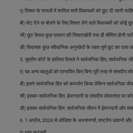
ए) रिश्वत के मामलों में शामिल सभी विधायकों को छूट दी जानी चाह
बी) वोट देने या बोलने के लिए रिश्वत लेने वाले विधायकों को कोई छ
सी) छूट केवल कुछ प्रकार की रिश्वतखोरी तक ही सीमित होनी चा
डी) विधायक कुछ संवैधानिक अनुच्छेदों के तहत पूर्ण छूट का दावा 
5. सुप्रीम कोर्ट के हालिया फैसले ने सार्वजनिक हित, सार्वजनिक
ए) यह अन्य पहलुओं को प्रभावित किए बिना पूरी तरह से संसदीय लो
बी) इसने सार्वजनिक हित को कमजोर किया लेकिन सार्वजनिक जीव
सी) इसका सार्वजनिक हित, ईमानदारी या संसदीय लोकतंत्र पर कोई 
डी) इसका सार्वजनिक हित, सार्वजनिक जीवन में ईमानदारी और संस
6. 1 अप्रैल, 2024 से ओडिशा के अभयारण्यों, राष्ट्रीय उद्यानों और
ए) धातु कटलरी