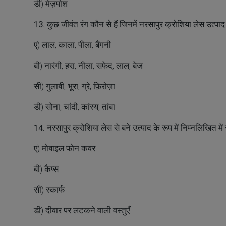
डी) मेज़पोश
13. कुछ जीवंत रंग कौन से हैं जिनमें नरसापुर क्रोशिया लेस उत्पाद 
ए) लाल, काला, पीला, बैंगनी
बी) नारंगी, हरा, नीला, सफेद, लाल, बेज
सी) गुलाबी, भूरा, ग्रे, फ़िरोज़ा
डी) सोना, चांदी, कांस्य, तांबा
14. नरसापुर क्रोशिया लेस से बने उत्पाद के रूप में निम्नलिखित मे
ए) मोबाइल फोन कवर
बी) कैप्स
सी) स्कार्फ
डी) दीवार पर लटकने वाली वस्तुएँ