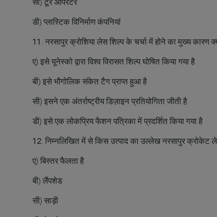
सी) टूर ऑपरेटर
डी) प्लास्टिक विनिर्माण कंपनियां
11. नरसापुर क्रोशिया लेस शिल्प के चर्चा में होने का मुख्य कारण क्
ए) इसे यूनेस्को द्वारा विश्व विरासत शिल्प घोषित किया गया है
बी) इसे भौगोलिक संकेत टैग प्राप्त हुआ है
सी) इसने एक अंतर्राष्ट्रीय डिज़ाइन प्रतियोगिता जीती है
डी) इसे एक लोकप्रिय फैशन पत्रिका में प्रदर्शित किया गया है
12. निम्नलिखित में से किस उत्पाद का उल्लेख नरसापुर क्रोकेट लेस उ
ए) बिस्तर फैलता है
बी) लैंपशेड
सी) साड़ी