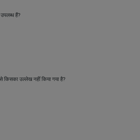
उपलब्ध हैं?
ं से किसका उल्लेख नहीं किया गया है?