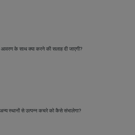
 खाद्य आवरण के साथ क्या करने की सलाह दी जाएगी?
र अन्य स्थानों से उत्पन्न कचरे को कैसे संभालेगा?