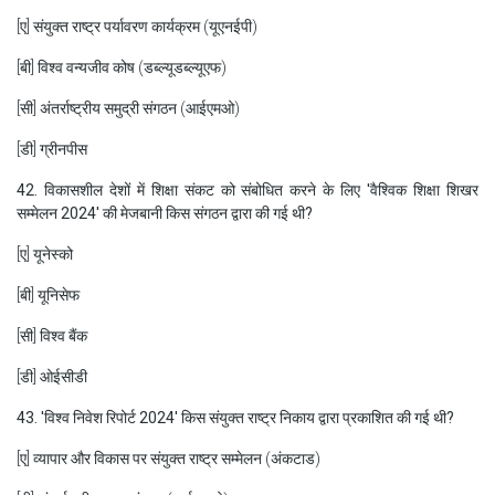
[ए] संयुक्त राष्ट्र पर्यावरण कार्यक्रम (यूएनईपी)
[बी] विश्व वन्यजीव कोष (डब्ल्यूडब्ल्यूएफ)
[सी] अंतर्राष्ट्रीय समुद्री संगठन (आईएमओ)
[डी] ग्रीनपीस
42. विकासशील देशों में शिक्षा संकट को संबोधित करने के लिए 'वैश्विक शिक्षा शिखर
सम्मेलन 2024' की मेजबानी किस संगठन द्वारा की गई थी?
[ए] यूनेस्को
[बी] यूनिसेफ
[सी] विश्व बैंक
[डी] ओईसीडी
43. 'विश्व निवेश रिपोर्ट 2024' किस संयुक्त राष्ट्र निकाय द्वारा प्रकाशित की गई थी?
[ए] व्यापार और विकास पर संयुक्त राष्ट्र सम्मेलन (अंकटाड)